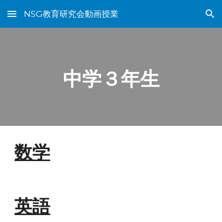
NSG教育研究会動画授業
Skip to main content
Skip to navigation
中学３年生
数学
英語