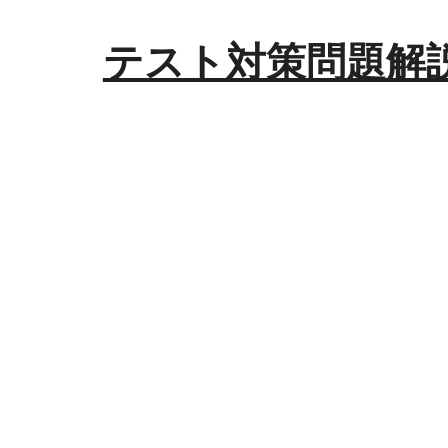
テスト対策問題解