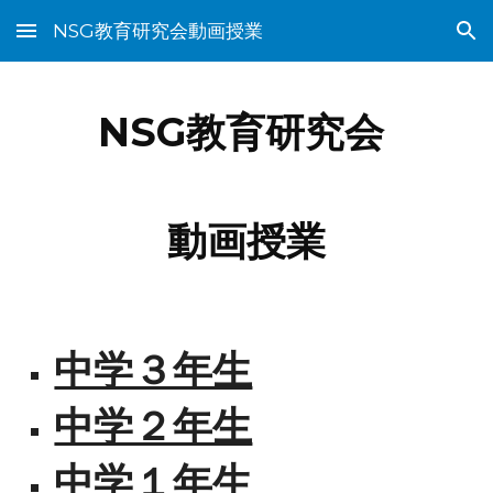
NSG教育研究会動画授業
Skip to main content
Skip to navigation
NSG教育研究会 
動画授業
中学３年生
中学２年生
中学１年生